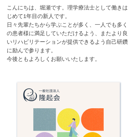
こんにちは、堀瀬です。理学療法士として働きは
じめて1年目の新人です。
日々先輩たちから学ぶことが多く、一人でも多く
の患者様に満足していただけるよう、またより良
いリハビリテーションが提供できるよう自己研鑽
に励んで参ります。
今後ともよろしくお願いいたします。