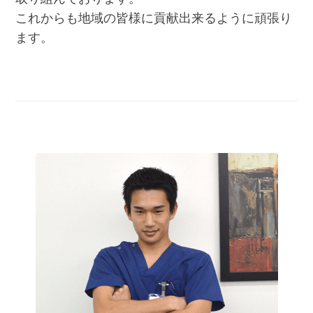
これからも地域の皆様に貢献出来るように頑張り
ます。