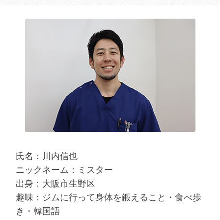
氏名：川内信也
ニックネーム：ミスター
出身：大阪市生野区
趣味：ジムに行って身体を鍛えること・食べ歩
き・韓国語