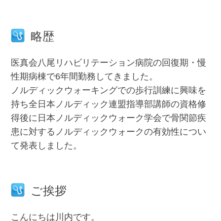
略歴
医真会八尾リハビリテーション病院の回復期・慢
性期病棟で6年間勤務してきました。
ノルディックウォーキングでの歩行訓練に興味を
持ち全日本ノルディック連盟指導部講師の資格修
得後に日本ノルディックウォーク学会で骨関節疾
患に対するノルディックウォークの有効性につい
て発表しました。
ご挨拶
こんにちは川内です。