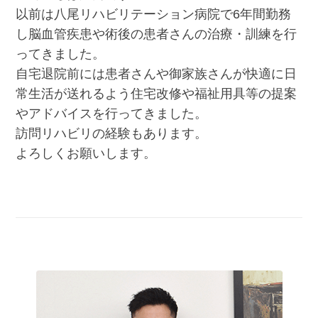
以前は八尾リハビリテーション病院で6年間勤務
し脳血管疾患や術後の患者さんの治療・訓練を行
ってきました。
自宅退院前には患者さんや御家族さんが快適に日
常生活が送れるよう住宅改修や福祉用具等の提案
やアドバイスを行ってきました。
訪問リハビリの経験もあります。
よろしくお願いします。