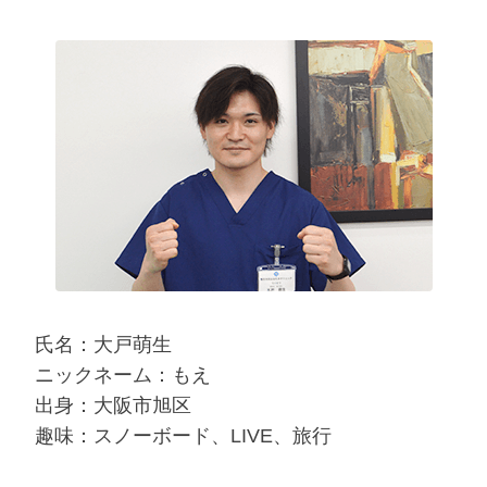
氏名：大戸萌生
ニックネーム：もえ
出身：大阪市旭区
趣味：スノーボード、LIVE、旅行