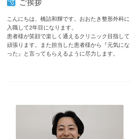
ご挨拶
こんにちは、橋詰和輝です。おおたき整形外科に
入職して2年目になります。
患者様が笑顔で楽しく通えるクリニック目指して
頑張ります。また担当した患者様から『元気にな
った』と言ってもらえるように尽力します。