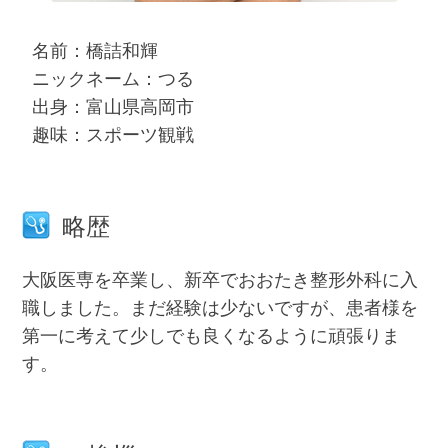
名前：橋詰和輝
ニックネーム：つる
出身：富山県高岡市
趣味：スポーツ観戦
略歴
大阪医専を卒業し、新卒でおおたき整形外科に入
職しました。まだ経験は少ないですが、患者様を
第一に考えて少しでも良くなるように頑張りま
す。