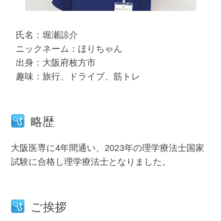
氏名：堀瀬諒介
ニックネーム：ほりちゃん
出身：大阪府枚方市
趣味：旅行、ドライブ、筋トレ
略歴
大阪医専に4年間通い、2023年の理学療法士国家
試験に合格し理学療法士となりました。
ご挨拶