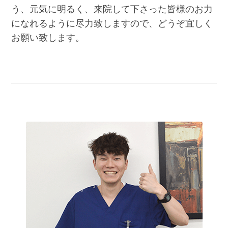
う、元気に明るく、来院して下さった皆様のお力
になれるように尽力致しますので、どうぞ宜しく
お願い致します。