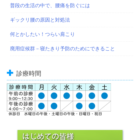
普段の生活の中で、腰痛を防ぐには
ギックリ腰の原因と対処法
何とかしたい！つらい肩こり
廃用症候群－寝たきり予防のためにできること
診療時間