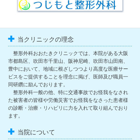
当クリニックの理念
整形外科おおたきクリニックでは、本院がある大阪
市都島区、吹田市千里山、阪神尼崎、吹田市山田南、
豊中において、地域に根ざしつつより高度な医療サー
ビスをご提供することを理念に掲げ、医師及び職員一
同研鑽に励んでおります。
整形外科一般の他、特に交通事故でお怪我をなされ
た被害者の皆様や労働災害でお怪我をなさった患者様
の診断・治療・リハビリに力を入れて取り組んでおり
ます。
当院について