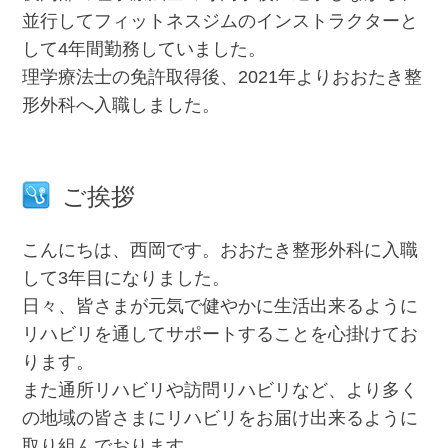
並行してフィットネスジムのインストラクターと
して4年間勤務していました。
理学療法士の免許取得後、2021年よりおおたき整
形外科へ入職しました。
ご挨拶
こんにちは、西岡です。おおたき整形外科に入職
して3年目になりました。
日々、皆さまが元気で健やかに生活出来るように
リハビリを通してサポートすることを心掛けてお
ります。
また通所リハビリや訪問リハビリなど、より多く
の地域の皆さまにリハビリをお届け出来るように
取り組んでおります。