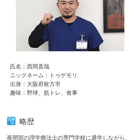
氏名：西岡直哉
ニックネーム：トゥゲモリ
出身：大阪府枚方市
趣味：野球、筋トレ、食事
略歴
夜間部の理学療法士の専門学校に通学しながら、