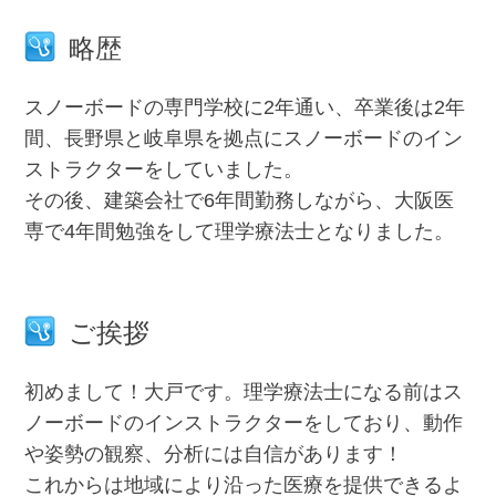
略歴
スノーボードの専門学校に2年通い、卒業後は2年
間、長野県と岐阜県を拠点にスノーボードのイン
ストラクターをしていました。
その後、建築会社で6年間勤務しながら、大阪医
専で4年間勉強をして理学療法士となりました。
ご挨拶
初めまして！大戸です。理学療法士になる前はス
ノーボードのインストラクターをしており、動作
や姿勢の観察、分析には自信があります！
これからは地域により沿った医療を提供できるよ