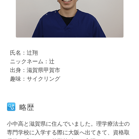
氏名：辻翔
ニックネーム：辻
出身：滋賀県甲賀市
趣味：サイクリング
略歴
小中高と滋賀県に住んでいました。理学療法士の
専門学校に入学する際に大阪へ出てきて、資格取