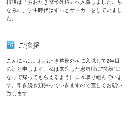
得後は『おおたき整形外科』へ入職しました。ち
なみに、学生時代はずっとサッカーをしていまし
た。
ご挨拶
こんにちは。おおたき整形外科に入職して2年目
の辻と申します。私は来院した患者様に”笑顔”に
なって帰ってもらえるように日々取り組んでいま
す。引き続き頑張っていきますので宜しくお願い
致します。