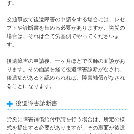
す。
交通事故で後遺障害の申請をする場合には、レセ
プトや診断書を集める必要がありますが、労災の
場合は、それは全て労基側でやってくださいま
す。
後遺障害の申請後、一ヶ月ほどで医師の面談があ
ります。その面談を経て後遺障害診断がなされ、
後遺症があると認められれば、障害補償がなされ
ることになります。
後遺障害診断書
労災に障害補償給付申請を行う場合は、所定の様
式を提出する必要がありますが、その裏面が後遺