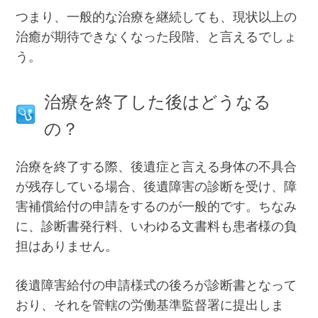
つまり、一般的な治療を継続しても、現状以上の
治癒が期待できなくなった段階、と言えるでしょ
う。
治療を終了した後はどうなる
の？
治療を終了する際、後遺症と言える身体の不具合
が残存している場合、後遺障害の診断を受け、障
害補償給付の申請をするのが一般的です。ちなみ
に、診断書発行料、いわゆる文書料も患者様の負
担はありません。
後遺障害給付の申請様式の後ろが診断書となって
おり、それを管轄の労働基準監督署に提出しま