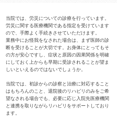
当院では、労災についての診療を行っています。
労災に関する医療機関である指定を受けています
ので、手際よく手続きさせていただけます。
業務中にお怪我をなされた場合は、まず医師の診
断を受けることが大切です。お身体にとってもそ
の方が安心ですし、症状と原因の因果関係を明確
にしておく上からも早期に受診されることが望ま
しいといえるのではないでしょうか。
当院では、初診からの診察と治療に対応すること
はもちろんのこと、退院後のリハビリのみをご希
望なされる場合でも、必要に応じ入院先医療機関
と連携を取りながらリハビリをサポートしており
ます。