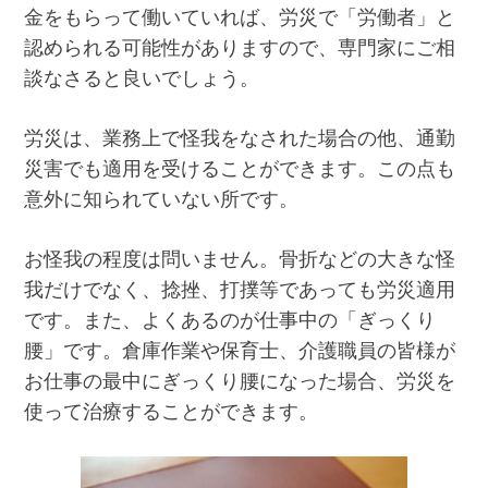
金をもらって働いていれば、労災で「労働者」と
認められる可能性がありますので、専門家にご相
談なさると良いでしょう。
労災は、業務上で怪我をなされた場合の他、通勤
災害でも適用を受けることができます。この点も
意外に知られていない所です。
お怪我の程度は問いません。骨折などの大きな怪
我だけでなく、捻挫、打撲等であっても労災適用
です。また、よくあるのが仕事中の「ぎっくり
腰」です。倉庫作業や保育士、介護職員の皆様が
お仕事の最中にぎっくり腰になった場合、労災を
使って治療することができます。