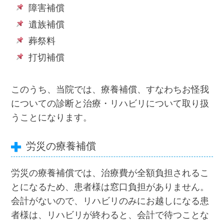
障害補償
遺族補償
葬祭料
打切補償
このうち、当院では、療養補償、すなわちお怪我
についての診断と治療・リハビリについて取り扱
うことになります。
労災の療養補償
労災の療養補償では、治療費が全額負担されるこ
とになるため、患者様は窓口負担がありません。
会計がないので、リハビリのみにお越しになる患
者様は、リハビリが終わると、会計で待つことな