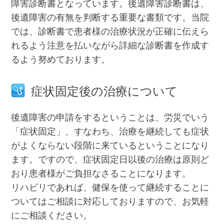
障害診断書となっています。後遺障害診断書は、
後遺障害の有無を判断する重要な書類です。当院
では、診断書で患者様の治療状況が正確に伝えら
れるよう注意を払いながら詳細な診断書を作成す
るよう努めております。
症状固定後の治療について
後遺障害の申請をするということは、労災でいう
「症状固定」、すなわち、治療を継続しても症状
がよくならない段階に来ているということになり
ます。ですので、症状固定日以後の治療は原則ど
おり患者様がご負担なさることになります。
リハビリであれば、健保を使って継続することに
ついてはご相談に対応しておりますので、お気軽
にご相談ください。