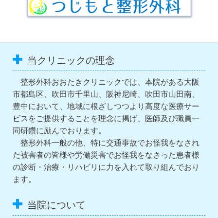
当クリニックの理念
整形外科おおたきクリニックでは、本院がある大阪
市都島区、吹田市千里山、阪神尼崎、吹田市山田南、
豊中において、地域に根ざしつつより高度な医療サー
ビスをご提供することを理念に掲げ、医師及び職員一
同研鑽に励んでおります。
整形外科一般の他、特に交通事故でお怪我をなされ
た被害者の皆様や労働災害でお怪我をなさった患者様
の診断・治療・リハビリに力を入れて取り組んでおり
ます。
当院について