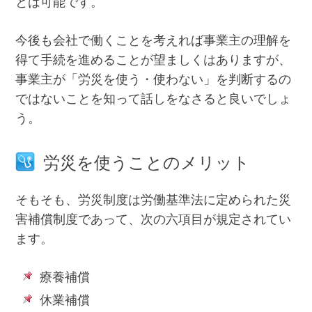
とは可能です。
今後も会社で働くことを考えれば事業主の理解を
得て手続を進めることが望ましくはありますが、
事業主が「労災を使う・使わない」を判断するの
ではないことを知って話しをなさると良いでしょ
う。
労災を使うことのメリット
そもそも、労災制度は労働基準法に定められた災
害補償制度であって、次の六項目が規定されてい
ます。
療養補償
休業補償