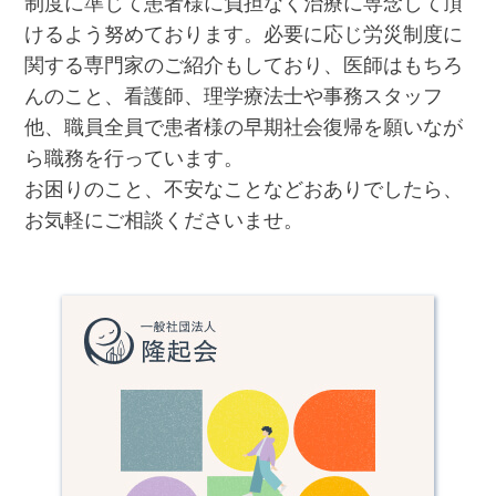
制度に準じて患者様に負担なく治療に専念して頂
けるよう努めております。必要に応じ労災制度に
関する専門家のご紹介もしており、医師はもちろ
んのこと、看護師、理学療法士や事務スタッフ
他、職員全員で患者様の早期社会復帰を願いなが
ら職務を行っています。
お困りのこと、不安なことなどおありでしたら、
お気軽にご相談くださいませ。