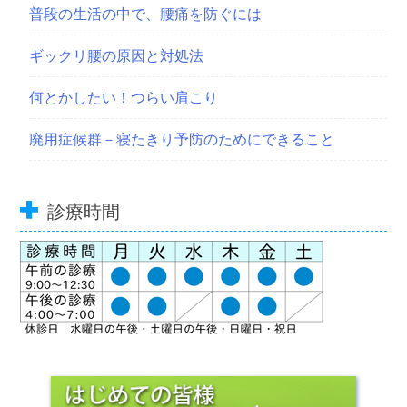
普段の生活の中で、腰痛を防ぐには
ギックリ腰の原因と対処法
何とかしたい！つらい肩こり
廃用症候群－寝たきり予防のためにできること
診療時間