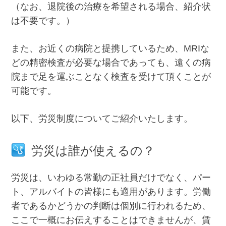
（なお、退院後の治療を希望される場合、紹介状
は不要です。）
また、お近くの病院と提携しているため、MRIな
どの精密検査が必要な場合であっても、遠くの病
院まで足を運ぶことなく検査を受けて頂くことが
可能です。
以下、労災制度についてご紹介いたします。
労災は誰が使えるの？
労災は、いわゆる常勤の正社員だけでなく、パー
ト、アルバイトの皆様にも適用があります。労働
者であるかどうかの判断は個別に行われるため、
ここで一概にお伝えすることはできませんが、賃