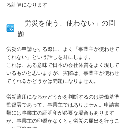
る計算になります。
「労災を使う、使わない」の問
題
労災の申請をする際に、よく「事業主が使わせて
くれない」という話しを耳にします。
これは、ある意味で日本の会社体質をよく現して
いるものと思いますが、実際は、事業主が使わせ
てくれるかどうかは問題になりません。
労災適用になるかどうかを判断するのは労働基準
監督署であって、事業主ではありません。申請書
類には事業主の証明印が必要な場合もあります
が、事業主の印鑑がなくとも労災の届出を行うこ