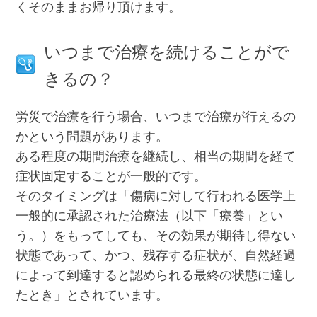
くそのままお帰り頂けます。
いつまで治療を続けることがで
きるの？
労災で治療を行う場合、いつまで治療が行えるの
かという問題があります。
ある程度の期間治療を継続し、相当の期間を経て
症状固定することが一般的です。
そのタイミングは「傷病に対して行われる医学上
一般的に承認された治療法（以下「療養」とい
う。）をもってしても、その効果が期待し得ない
状態であって、かつ、残存する症状が、自然経過
によって到達すると認められる最終の状態に達し
たとき」とされています。