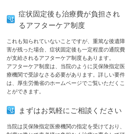
症状固定後も治療費が負担され
るアフターケア制度
これも知られていないことですが、重篤な後遺障
害が残った場合、症状固定後も一定程度の通院費
が支給されるアフターケア制度もあります。
アフターケア制度は、当院のように災保険指定医
療機関で受診なさる必要があります。詳しい要件
は、厚生労働省のホームページでご覧いただくこ
とができます。
まずはお気軽にご相談ください
当院は災保険指定医療機関の指定を受けており、