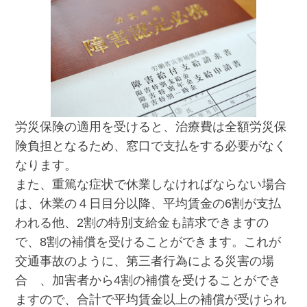
労災保険の適用を受けると、治療費は全額労災保
険負担となるため、窓口で支払をする必要がなく
なります。
また、重篤な症状で休業しなければならない場合
は、休業の４日目分以降、平均賃金の6割が支払
われる他、2割の特別支給金も請求できますの
で、8割の補償を受けることができます。これが
交通事故のように、第三者行為による災害の場
合 、加害者から4割の補償を受けることができ
ますので、合計で平均賃金以上の補償が受けられ