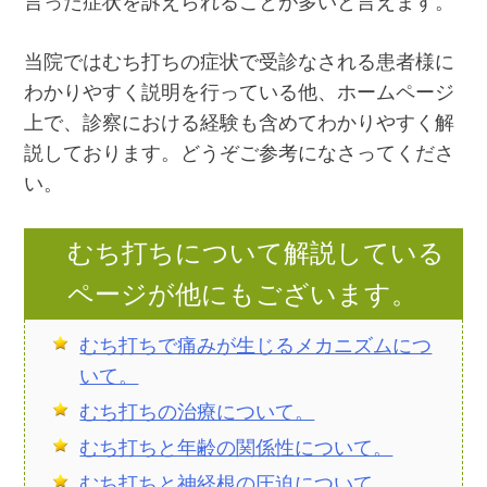
言った症状を訴えられることが多いと言えます。
当院ではむち打ちの症状で受診なされる患者様に
わかりやすく説明を行っている他、ホームページ
上で、診察における経験も含めてわかりやすく解
説しております。どうぞご参考になさってくださ
い。
むち打ちについて解説している
ページが他にもございます。
むち打ちで痛みが生じるメカニズムにつ
いて。
むち打ちの治療について。
むち打ちと年齢の関係性について。
むち打ちと神経根の圧迫について。