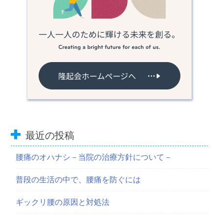
最近の投稿
腰痛のオハナシ－当院の治療方針について－
普段の生活の中で、腰痛を防ぐには
ギックリ腰の原因と対処法