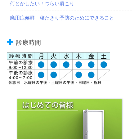
何とかしたい！つらい肩こり
廃用症候群－寝たきり予防のためにできること
診療時間