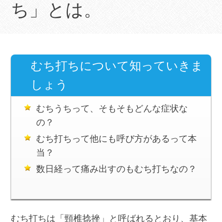
ち」とは。
むち打ちについて知っていきま
しょう
むちうちって、そもそもどんな症状な
の？
むち打ちって他にも呼び方があるって本
当？
数日経って痛み出すのもむち打ちなの？
むち打ちは「頸椎捻挫」と呼ばれるとおり、基本