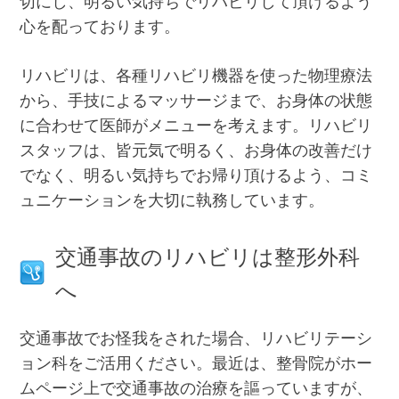
切にし、明るい気持ちでリハビリして頂けるよう
心を配っております。
リハビリは、各種リハビリ機器を使った物理療法
から、手技によるマッサージまで、お身体の状態
に合わせて医師がメニューを考えます。リハビリ
スタッフは、皆元気で明るく、お身体の改善だけ
でなく、明るい気持ちでお帰り頂けるよう、コミ
ュニケーションを大切に執務しています。
交通事故のリハビリは整形外科
へ
交通事故でお怪我をされた場合、リハビリテーシ
ョン科をご活用ください。最近は、整骨院がホー
ムページ上で交通事故の治療を謳っていますが、