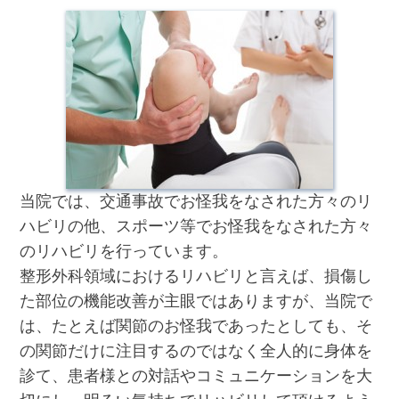
当院では、交通事故でお怪我をなされた方々のリ
ハビリの他、スポーツ等でお怪我をなされた方々
のリハビリを行っています。
整形外科領域におけるリハビリと言えば、損傷し
た部位の機能改善が主眼ではありますが、当院で
は、たとえば関節のお怪我であったとしても、そ
の関節だけに注目するのではなく全人的に身体を
診て、患者様との対話やコミュニケーションを大