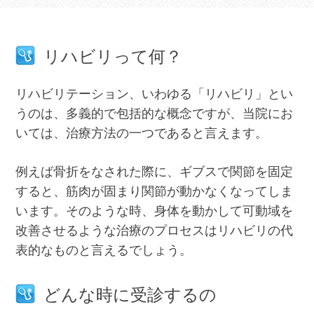
リハビリって何？
リハビリテーション、いわゆる「リハビリ」とい
うのは、多義的で包括的な概念ですが、当院にお
いては、治療方法の一つであると言えます。
例えば骨折をなされた際に、ギブスで関節を固定
すると、筋肉が固まり関節が動かなくなってしま
います。そのような時、身体を動かして可動域を
改善させるような治療のプロセスはリハビリの代
表的なものと言えるでしょう。
どんな時に受診するの