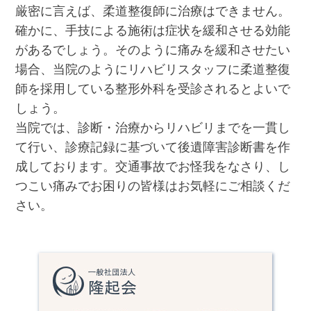
厳密に言えば、柔道整復師に治療はできません。
確かに、手技による施術は症状を緩和させる効能
があるでしょう。そのように痛みを緩和させたい
場合、当院のようにリハビリスタッフに柔道整復
師を採用している整形外科を受診されるとよいで
しょう。
当院では、診断・治療からリハビリまでを一貫し
て行い、診療記録に基づいて後遺障害診断書を作
成しております。交通事故でお怪我をなさり、し
つこい痛みでお困りの皆様はお気軽にご相談くだ
さい。