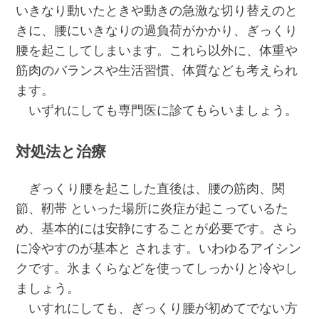
いきなり動いたときや動きの急激な切り替えのと
きに、腰にいきなりの過負荷がかかり、ぎっくり
腰を起こしてしまいます。これら以外に、体重や
筋肉のバランスや生活習慣、体質なども考えられ
ます。
いずれにしても専門医に診てもらいましょう。
対処法と治療
ぎっくり腰を起こした直後は、腰の筋肉、関
節、靭帯 といった場所に炎症が起こっているた
め、基本的には安静にすることが必要です。さら
に冷やすのが基本と されます。いわゆるアイシン
クです。氷まくらなどを使ってしっかりと冷やし
ましょう。
いすれにしても、ぎっくり腰が初めてでない方