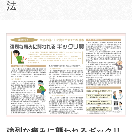
法
強烈な痛みに襲われるギックリ