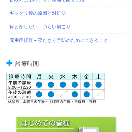
ギックリ腰の原因と対処法
何とかしたい！つらい肩こり
廃用症候群－寝たきり予防のためにできること
診療時間