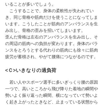
いることが多いでしょう。
こうすることで、身体の柔軟性が失われてい
き、同じ骨格や筋肉だけを使うことになってしま
います。こうしたことが筋肉のアンバランスを生
み出し、骨格の歪みを招いてしまいます。
歪んだ骨格は左右のアンバランスを生み出し、そ
の周辺の筋肉への負担が変わります。身体のバラ
ンスをとろうとする代わりの筋肉にも徐々に筋肉
疲労が蓄積され、やがて腰痛につながるのです。
<Ｃ>いきなりの過負荷
若い人やスポーツ選手に多いぎっくり腰の原因
一つで、高いところから飛び降りた着地の瞬間や
勢いよく振り返った瞬間、横になっていて勢いよ
く起き上がったときなど、止まっている状態から