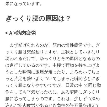
果になっています。
ぎっくり腰の原因は？
<Ａ>筋肉疲労
まず挙げられるのが、筋肉の慢性疲労です。ぎ
っくり腰は突然起りますが、症状としていきなり
現われるだけで、ゆっくりとその原因となるもの
は進行しているのです。中腰で荷物を持ち上げよ
うとした瞬間に激痛が走ったり、よろめいてちょ
っと片足を勢いよくついてしまった瞬間芯とにぎ
っくり腰になりやすいですが、日常の中 で同じ動
作をしても平気だったのに、ある瞬間にぎっくり
腰に芯ってしまうのです。これは、少しずつ溜め
込んだ筋肉疲労があるとき負担の許容量を超えて