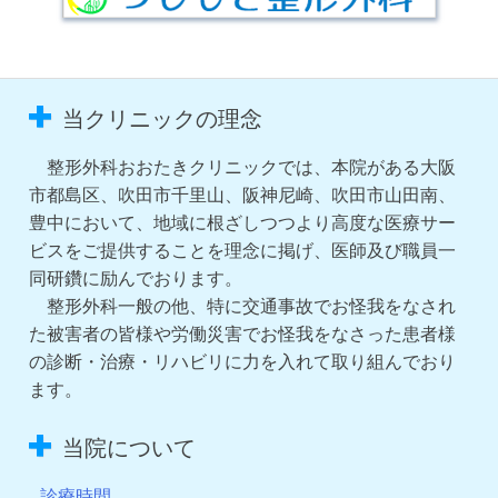
当クリニックの理念
整形外科おおたきクリニックでは、本院がある大阪
市都島区、吹田市千里山、阪神尼崎、吹田市山田南、
豊中において、地域に根ざしつつより高度な医療サー
ビスをご提供することを理念に掲げ、医師及び職員一
同研鑽に励んでおります。
整形外科一般の他、特に交通事故でお怪我をなされ
た被害者の皆様や労働災害でお怪我をなさった患者様
の診断・治療・リハビリに力を入れて取り組んでおり
ます。
当院について
診療時間