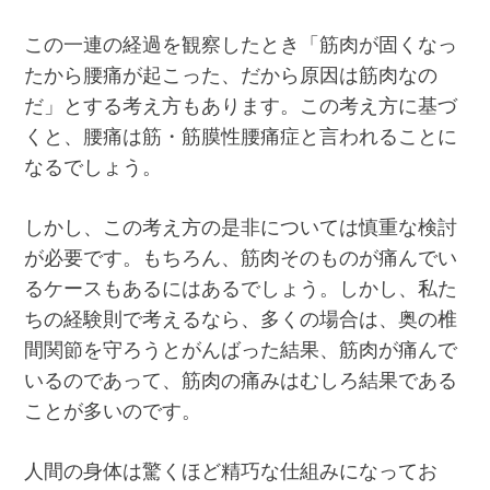
この一連の経過を観察したとき「筋肉が固くなっ
たから腰痛が起こった、だから原因は筋肉なの
だ」とする考え方もあります。この考え方に基づ
くと、腰痛は筋・筋膜性腰痛症と言われることに
なるでしょう。
しかし、この考え方の是非については慎重な検討
が必要です。もちろん、筋肉そのものが痛んでい
るケースもあるにはあるでしょう。しかし、私た
ちの経験則で考えるなら、多くの場合は、奥の椎
間関節を守ろうとがんばった結果、筋肉が痛んで
いるのであって、筋肉の痛みはむしろ結果である
ことが多いのです。
人間の身体は驚くほど精巧な仕組みになってお