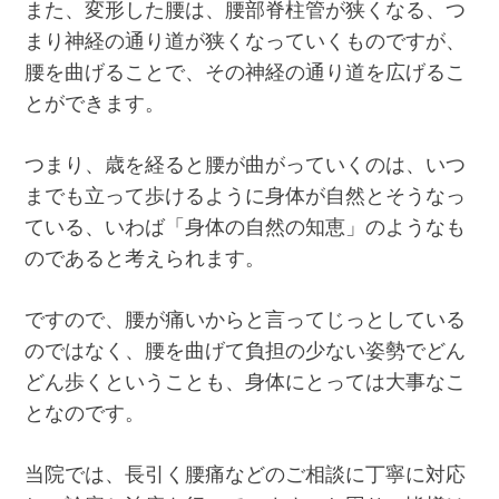
また、変形した腰は、腰部脊柱管が狭くなる、つ
まり神経の通り道が狭くなっていくものですが、
腰を曲げることで、その神経の通り道を広げるこ
とができます。
つまり、歳を経ると腰が曲がっていくのは、いつ
までも立って歩けるように身体が自然とそうなっ
ている、いわば「身体の自然の知恵」のようなも
のであると考えられます。
ですので、腰が痛いからと言ってじっとしている
のではなく、腰を曲げて負担の少ない姿勢でどん
どん歩くということも、身体にとっては大事なこ
となのです。
当院では、長引く腰痛などのご相談に丁寧に対応