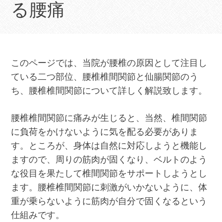
る腰痛
このページでは、当院が腰椎の原因として注目し
ている二つ部位、腰椎椎間関節と仙腸関節のう
ち、腰椎椎間関節について詳しく解説致します。
腰椎椎間関節に痛みが生じると、当然、椎間関節
に負荷をかけないように気を配る必要がありま
す。ところが、身体は自然に対応しようと機能し
ますので、周りの筋肉が固くなり、ベルトのよう
な役目を果たして椎間関節をサポートしようとし
ます。腰椎椎間関節に刺激がいかないように、体
重が乗らないように筋肉が自分で固くなるという
仕組みです。