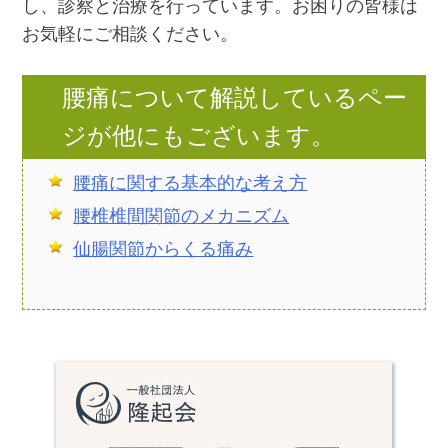
し、診察と治療を行っています。お困りの皆様は
お気軽にご相談ください。
腰痛について解説しているペー
ジが他にもございます。
腰痛に関する基本的な考え方
腰椎椎間関節のメカニズム
仙腸関節からくる痛み