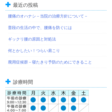
最近の投稿
腰痛のオハナシ－当院の治療方針について－
普段の生活の中で、腰痛を防ぐには
ギックリ腰の原因と対処法
何とかしたい！つらい肩こり
廃用症候群－寝たきり予防のためにできること
診療時間