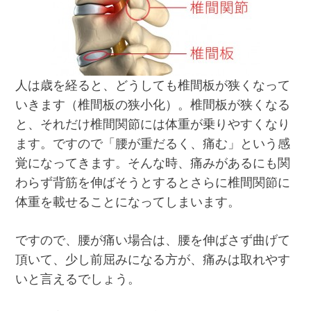
人は歳を経ると、どうしても椎間板が狭くなって
いきます（椎間板の狭小化）。椎間板が狭くなる
と、それだけ椎間関節には体重が乗りやすくなり
ます。ですので「腰が重だるく、痛む」という感
覚になってきます。そんな時、痛みがあるにも関
わらず背筋を伸ばそうとするとさらに椎間関節に
体重を載せることになってしまいます。
ですので、腰が痛い場合は、腰を伸ばさず曲げて
頂いて、少し前屈みになる方が、痛みは取れやす
いと言えるでしょう。