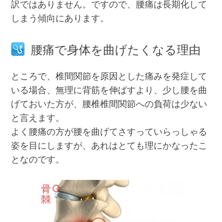
訳ではありません。ですので、腰痛は長期化して
しまう傾向にあります。
腰痛で身体を曲げたくなる理由
ところで、椎間関節を原因とした痛みを発症して
いる場合、無理に背筋を伸ばすより、少し腰を曲
げておいた方が、腰椎椎間関節への負荷は少ない
と言えます。
よく腰痛の方が腰を曲げてさすっていらっしゃる
姿を目にしますが、あれはとても理にかなったこ
となのです。