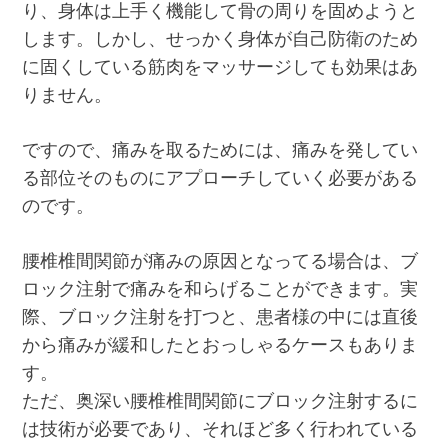
り、身体は上手く機能して骨の周りを固めようと
します。しかし、せっかく身体が自己防衛のため
に固くしている筋肉をマッサージしても効果はあ
りません。
ですので、痛みを取るためには、痛みを発してい
る部位そのものにアプローチしていく必要がある
のです。
腰椎椎間関節が痛みの原因となってる場合は、ブ
ロック注射で痛みを和らげることができます。実
際、ブロック注射を打つと、患者様の中には直後
から痛みが緩和したとおっしゃるケースもありま
す。
ただ、奥深い腰椎椎間関節にブロック注射するに
は技術が必要であり、それほど多く行われている