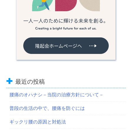
最近の投稿
腰痛のオハナシ－当院の治療方針について－
普段の生活の中で、腰痛を防ぐには
ギックリ腰の原因と対処法