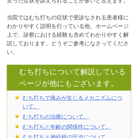
言った症状を訴えられることが多いと言えます。
当院ではむち打ちの症状で受診なされる患者様に
わかりやすく説明を行っている他、ホームページ
上で、診察における経験も含めてわかりやすく解
説しております。どうぞご参考になさってくださ
い。
むち打ちについて解説している
ページが他にもございます。
むち打ちで痛みが生じるメカニズムにつ
いて。
むち打ちの治療について。
むち打ちと年齢の関係性について。
むち打ちと神経根の圧迫について。