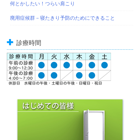
何とかしたい！つらい肩こり
廃用症候群－寝たきり予防のためにできること
診療時間